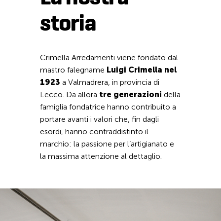
storia
Crimella Arredamenti viene fondato dal
mastro falegname
Luigi Crimella nel
1923
a Valmadrera, in provincia di
Lecco. Da allora
tre generazioni
della
famiglia fondatrice hanno contribuito a
portare avanti i valori che, fin dagli
esordi, hanno contraddistinto il
marchio: la passione per l’artigianato e
la massima attenzione al dettaglio.