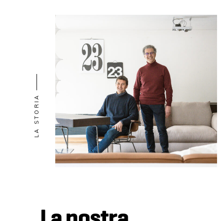
LA STORIA
La nostra