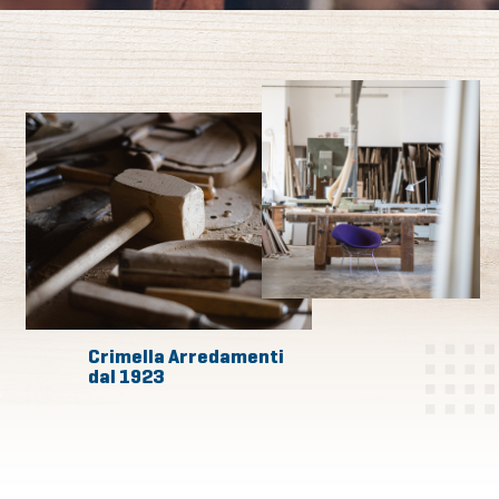
Crimella Arredamenti
dal 1923