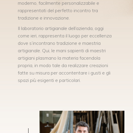
moderno, facilmente personalizzabile e
rappresentati del perfetto incontro tra
tradizione e innovazione.
Il laboratorio artigianale dell’azienda, oggi
come ieri, rappresenta il luogo per eccellenza
dove s’incontrano tradizione e maestria
artigianale. Qui, le mani sapienti di maestri
artigiani plasmano la materia facendola
propria, in modo tale da realizzare creazioni
fatte su misura per accontentare i gusti e gli
spazi più esigenti e particolari.