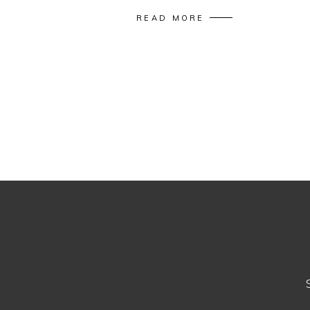
READ MORE